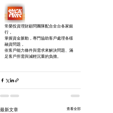
常榮投資理財顧問團隊配合全台各家銀
行，
掌握資金脈動，專門協助客戶處理各樣
融資問題，
依客戶能力條件與需求來解決問題、滿
足客戶所需與減輕沉重的負擔。
查看全部
最新文章